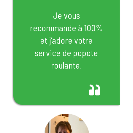
Je vous
recommande à 100%
et j’adore votre
service de popote
roulante.