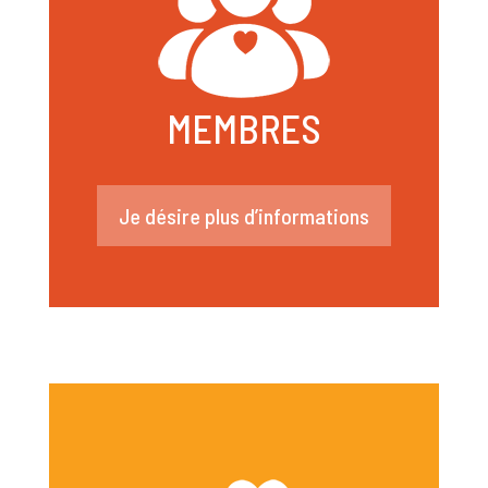
MEMBRES
Je désire plus d’informations