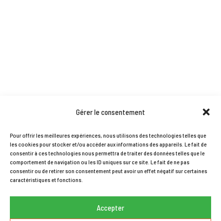
Gérer le consentement
Pour offrir les meilleures expériences, nous utilisons des technologies telles que
les cookies pour stocker et/ou accéder aux informations des appareils. Le fait de
consentir à ces technologies nous permettra de traiter des données telles que le
comportement de navigation ou les ID uniques sur ce site. Le fait de ne pas
consentir ou de retirer son consentement peut avoir un effet négatif sur certaines
caractéristiques et fonctions.
Accepter