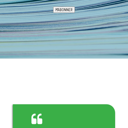
M'ABONNER