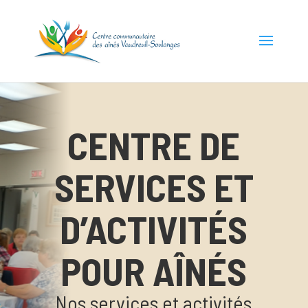
CENTRE DE
SERVICES ET
D’ACTIVITÉS
POUR AÎNÉS
Nos services et activités