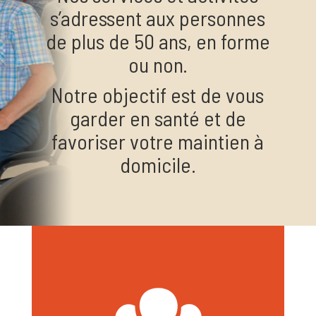
s’adressent aux personnes
de plus de 50 ans, en forme
ou non.
Notre objectif est de vous
garder en santé et de
favoriser votre maintien à
domicile.