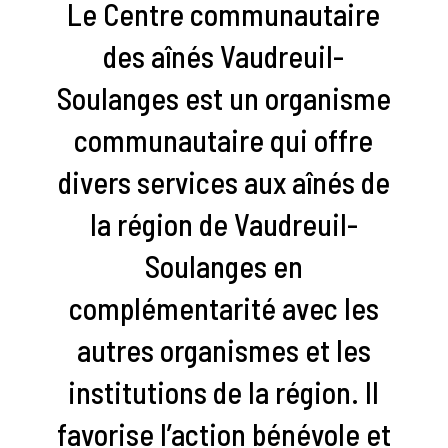
Le Centre communautaire
des aînés Vaudreuil-
Soulanges est un organisme
communautaire qui offre
divers services aux aînés de
la région de Vaudreuil-
Soulanges en
complémentarité avec les
autres organismes et les
institutions de la région. Il
favorise l’action bénévole et