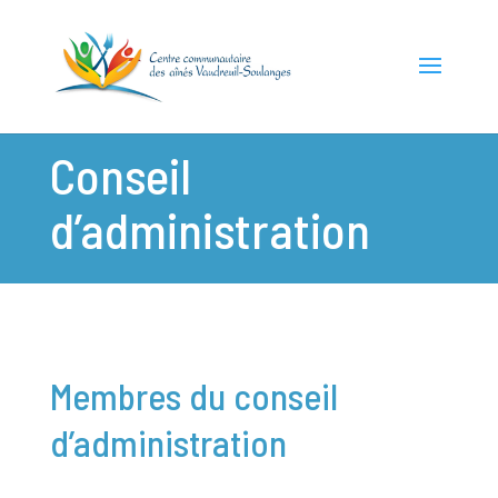
Conseil
d’administration
Membres du conseil
d’administration