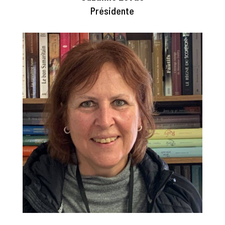
Présidente