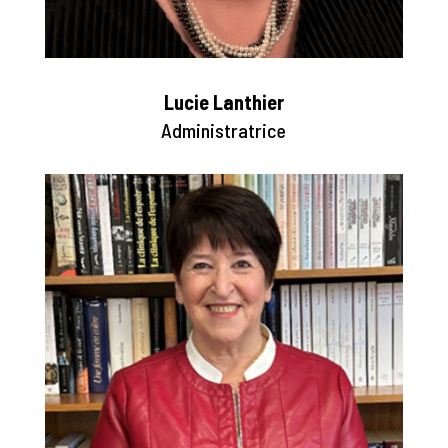
Lucie Lanthier
Administratrice