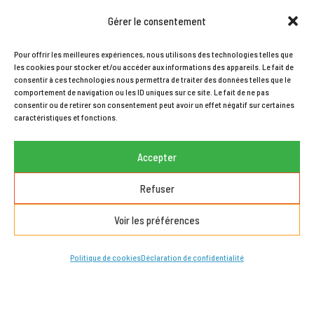
Gérer le consentement
Pour offrir les meilleures expériences, nous utilisons des technologies telles que
les cookies pour stocker et/ou accéder aux informations des appareils. Le fait de
consentir à ces technologies nous permettra de traiter des données telles que le
comportement de navigation ou les ID uniques sur ce site. Le fait de ne pas
consentir ou de retirer son consentement peut avoir un effet négatif sur certaines
caractéristiques et fonctions.
Accepter
Refuser
Voir les préférences
Politique de cookies
Déclaration de confidentialité