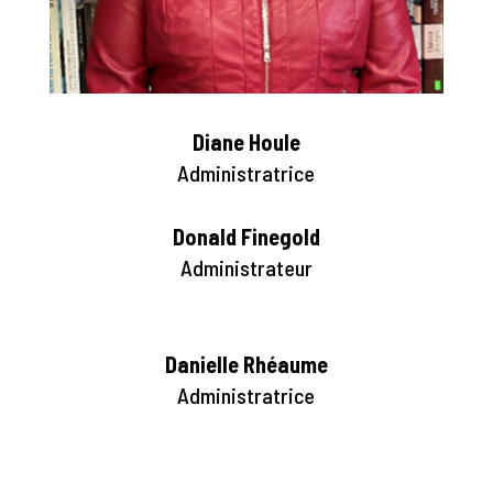
Diane Houle
Administratrice
Donald Finegold
Administrateur
Danielle Rhéaume
Administratrice