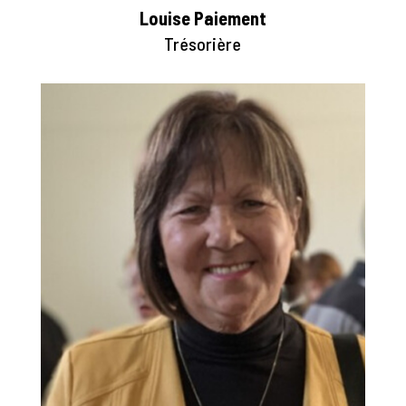
Louise Paiement
Trésorière