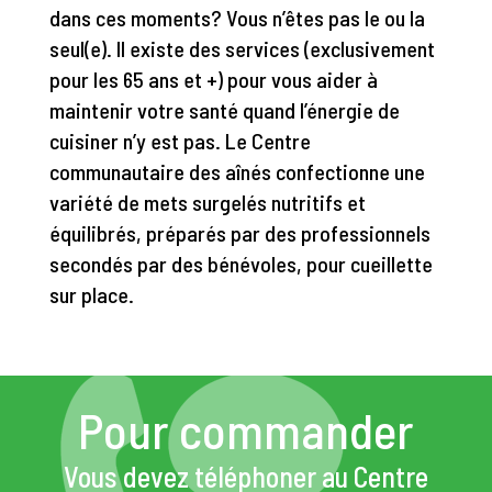
dans ces moments? Vous n’êtes pas le ou la
seul(e). Il existe des services (exclusivement
pour les 65 ans et +) pour vous aider à
maintenir votre santé quand l’énergie de
cuisiner n’y est pas. Le Centre
communautaire des aînés confectionne une
variété de mets surgelés nutritifs et
équilibrés, préparés par des professionnels
secondés par des bénévoles, pour cueillette
sur place.
Pour commander
Vous devez téléphoner au Centre