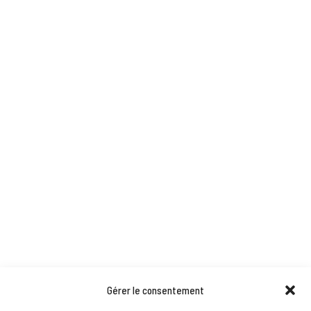
Gérer le consentement